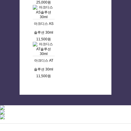
25,000원
아크디스 AS
솔루션 30ml
11,500원
아크디스 AT
솔루션 30ml
11,500원